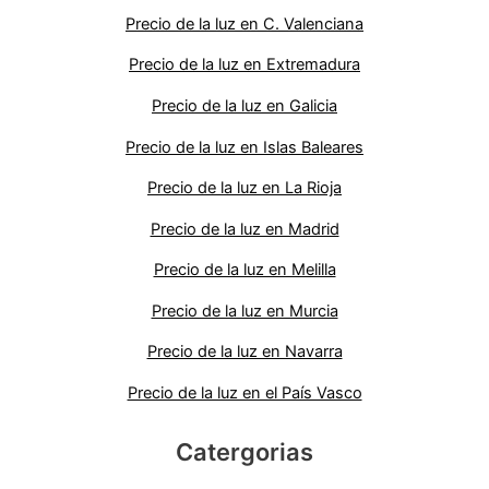
Precio de la luz en C. Valenciana
Precio de la luz en Extremadura
Precio de la luz en Galicia
Precio de la luz en Islas Baleares
Precio de la luz en La Rioja
Precio de la luz en Madrid
Precio de la luz en Melilla
Precio de la luz en Murcia
Precio de la luz en Navarra
Precio de la luz en el País Vasco
Catergorias