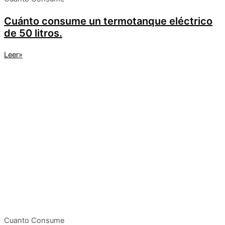
Cuánto consume un termotanque eléctrico
de 50 litros.
Leer»
Cuanto Consume