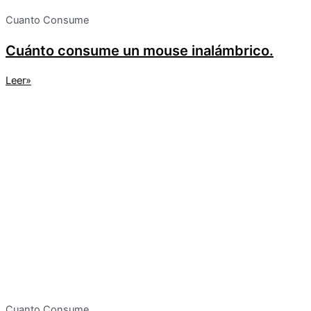
Cuanto Consume
Cuánto consume un mouse inalámbrico.
Leer»
Cuanto Consume