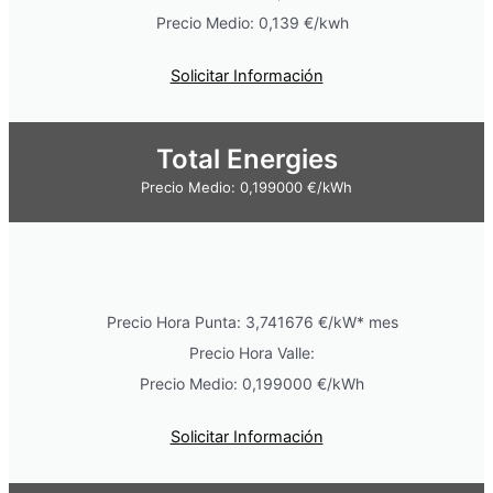
Precio Medio: 0,139 €/kwh
Solicitar Información
Total Energies
Precio Medio: 0,199000 €/kWh
Precio Hora Punta: 3,741676 €/kW* mes
Precio Hora Valle:
Precio Medio: 0,199000 €/kWh
Solicitar Información