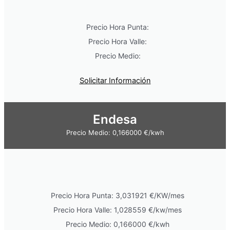
Precio Hora Punta:
Precio Hora Valle:
Precio Medio:
Solicitar Información
Endesa
Precio Medio: 0,166000 €/kwh
Precio Hora Punta: 3,031921 €/KW/mes
Precio Hora Valle: 1,028559 €/kw/mes
Precio Medio: 0,166000 €/kwh