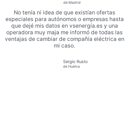
de Madrid
No tenía ni idea de que existían ofertas
especiales para autónomos o empresas hasta
que dejé mis datos en vsenergía.es y una
operadora muy maja me informó de todas las
ventajas de cambiar de compañía eléctrica en
mi caso.
Sergio Rusto
de Huelva