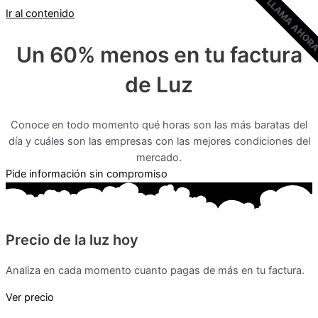
LLAMA AHOR
Ir al contenido
Un 60% menos en tu factura
de Luz
Conoce en todo momento qué horas son las más baratas del
día y cuáles son las empresas con las mejores condiciones del
mercado.
Pide información sin compromiso
Precio de la luz hoy
Analiza en cada momento cuanto pagas de más en tu factura.
Ver precio