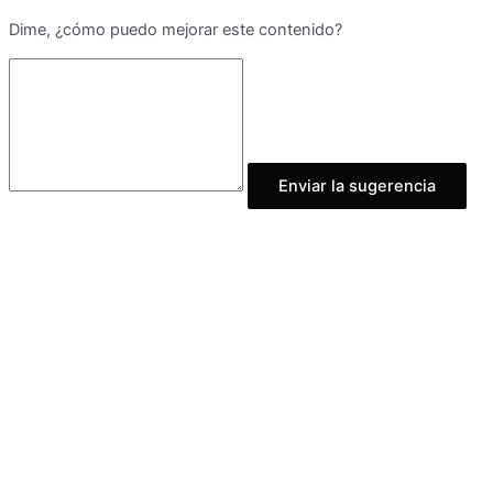
Dime, ¿cómo puedo mejorar este contenido?
Enviar la sugerencia