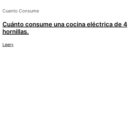
Cuanto Consume
Cuánto consume una cocina eléctrica de 4
hornillas.
Leer»