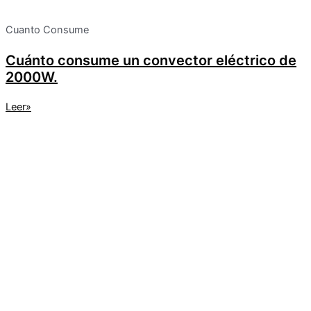
Cuanto Consume
Cuánto consume un convector eléctrico de
2000W.
Leer»