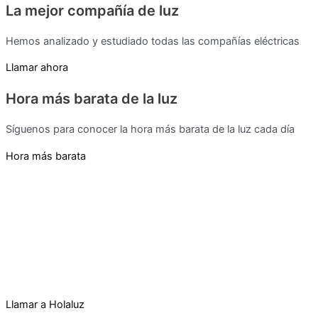
La mejor compañía de luz
Hemos analizado y estudiado todas las compañías eléctricas
Llamar ahora
Hora más barata de la luz
Síguenos para conocer la hora más barata de la luz cada día
Hora más barata
Llamar a Holaluz