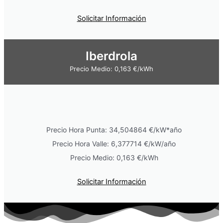
Solicitar Información
Iberdrola
Precio Medio: 0,163 €/kWh
Precio Hora Punta: 34,504864 €/kW*año
Precio Hora Valle: 6,377714 €/kW/año
Precio Medio: 0,163 €/kWh
Solicitar Información