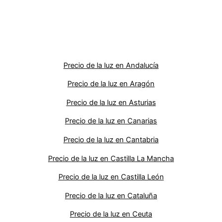
Precio de la luz en Andalucía
Precio de la luz en Aragón
Precio de la luz en Asturias
Precio de la luz en Canarias
Precio de la luz en Cantabria
Precio de la luz en Castilla La Mancha
Precio de la luz en Castilla León
Precio de la luz en Cataluña
Precio de la luz en Ceuta