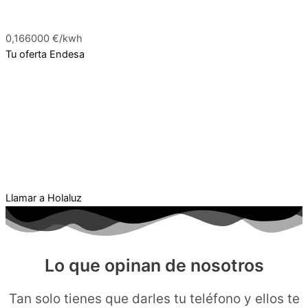
0,166000 €/kwh
Tu oferta Endesa
Llamar a Holaluz
Lo que opinan de nosotros
Tan solo tienes que darles tu teléfono y ellos te