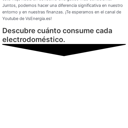
Juntos, podemos hacer una diferencia significativa en nuestro
entorno y en nuestras finanzas. ¡Te esperamos en el canal de
Youtube de VsEnergia.es!
Descubre cuánto consume cada
electrodoméstico.