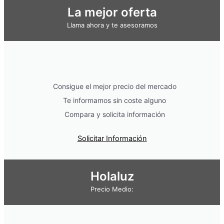
La mejor oferta
Llama ahora y te asesoramos
Consigue el mejor precio del mercado
Te informamos sin coste alguno
Compara y solicita información
Solicitar Información
Holaluz
Precio Medio: