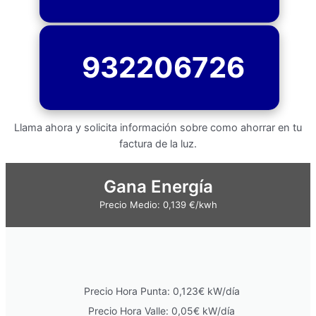
932206726
Llama ahora y solicita información sobre como ahorrar en tu
factura de la luz.
Gana Energía
Precio Medio: 0,139 €/kwh
Precio Hora Punta: 0,123€ kW/día
Precio Hora Valle: 0,05€ kW/día