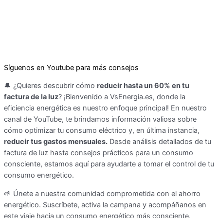
Síguenos en Youtube para más consejos
🔔 ¿Quieres descubrir cómo
reducir hasta un 60% en tu
factura de la luz
? ¡Bienvenido a VsEnergia.es, donde la
eficiencia energética es nuestro enfoque principal! En nuestro
canal de YouTube, te brindamos información valiosa sobre
cómo optimizar tu consumo eléctrico y, en última instancia,
reducir tus gastos mensuales.
Desde análisis detallados de tu
factura de luz hasta consejos prácticos para un consumo
consciente, estamos aquí para ayudarte a tomar el control de tu
consumo energético.
🌱 Únete a nuestra comunidad comprometida con el ahorro
energético. Suscríbete, activa la campana y acompáñanos en
este viaje hacia un consumo energético más consciente.