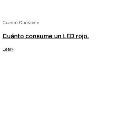
Cuanto Consume
Cuánto consume un LED rojo.
Leer»