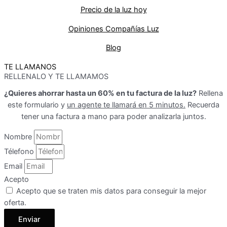
Precio de la luz hoy
Opiniones Compañías Luz
Blog
TE LLAMANOS
RELLENALO Y TE LLAMAMOS
¿Quieres ahorrar hasta un 60% en tu factura de la luz?
Rellena
este formulario y
un agente te llamará en 5 minutos.
Recuerda
tener una factura a mano para poder analizarla juntos.
Nombre
Télefono
Email
Acepto
Acepto que se traten mis datos para conseguir la mejor
oferta.
Enviar