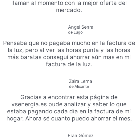
llaman al momento con la mejor oferta del
mercado.
Angel Senra
de Lugo
Pensaba que no pagaba mucho en la factura de
la luz, pero al ver las horas punta y las horas
más baratas conseguí ahorrar aún mas en mi
factura de la luz.
Zaira Lerna
de Alicante
Gracias a encontrar esta página de
vsenergia.es pude analizar y saber lo que
estaba pagando cada día en la factura de mi
hogar. Ahora sé cuanto puedo ahorrar el mes.
Fran Gómez